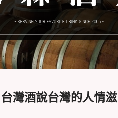
- SERVING YOUR FAVORITE DRINK SINCE 2005 -
用台灣酒說台灣的人情滋