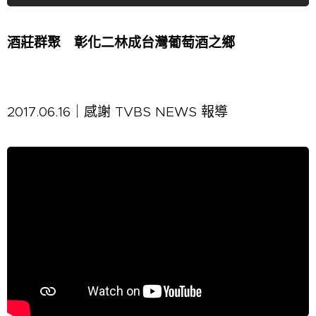
酒莊群聚 彰化二林成台灣葡萄酒之鄉
2017.06.16｜感謝 TVBS NEWS 報導